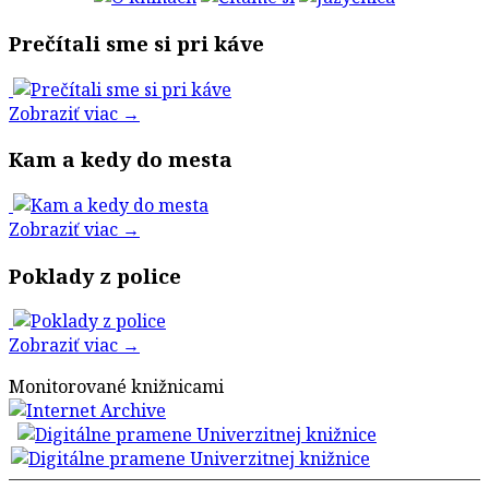
Prečítali sme si pri káve
Zobraziť viac →
Kam a kedy do mesta
Zobraziť viac →
Poklady z police
Zobraziť viac →
Monitorované knižnicami