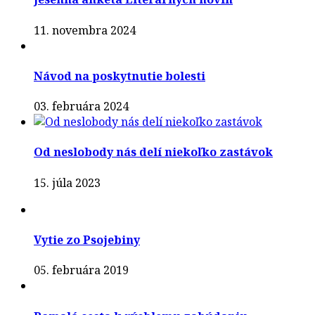
11. novembra 2024
Návod na poskytnutie bolesti
03. februára 2024
Od neslobody nás delí niekoľko zastávok
15. júla 2023
Vytie zo Psojebiny
05. februára 2019