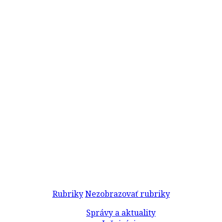
Rubriky
Nezobrazovať rubriky
Správy a aktuality