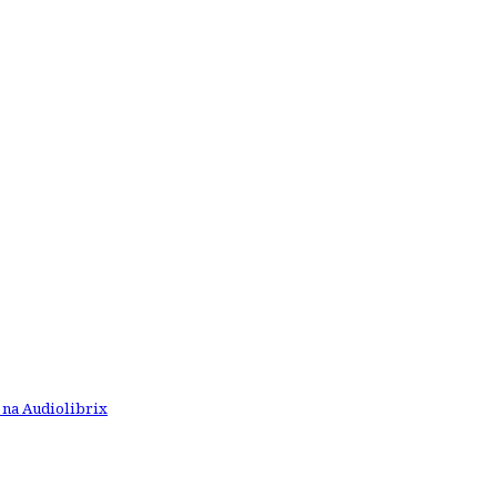
 na Audiolibrix