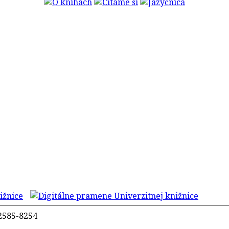
2585-8254