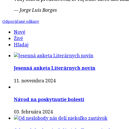
—
Jorge Luis Borges
Odporúčané odkazy
Nové
Živé
Hľadaj
Jesenná anketa Literárnych novín
11. novembra 2024
Návod na poskytnutie bolesti
03. februára 2024