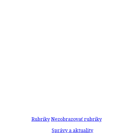
Rubriky
Nezobrazovať rubriky
Správy a aktuality