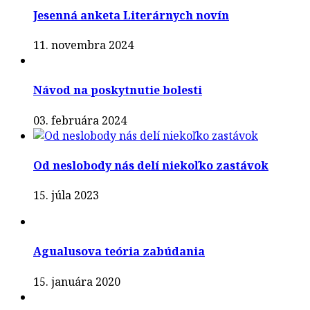
Jesenná anketa Literárnych novín
11. novembra 2024
Návod na poskytnutie bolesti
03. februára 2024
Od neslobody nás delí niekoľko zastávok
15. júla 2023
Agualusova teória zabúdania
15. januára 2020