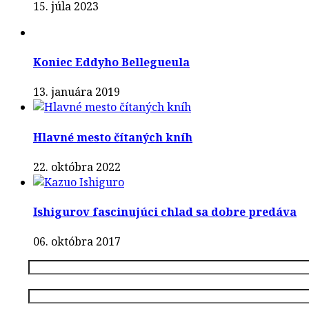
15. júla 2023
Koniec Eddyho Bellegueula
13. januára 2019
Hlavné mesto čítaných kníh
22. októbra 2022
Ishigurov fascinujúci chlad sa dobre predáva
06. októbra 2017