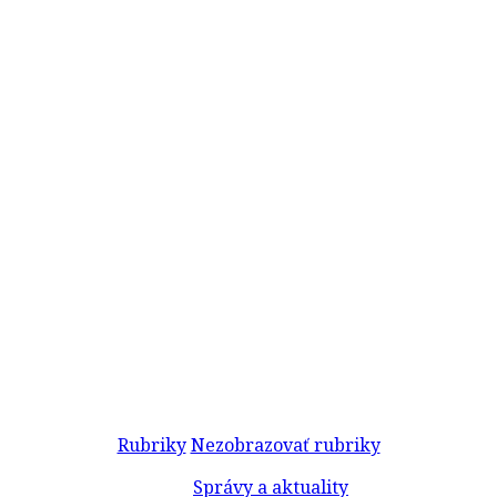
Rubriky
Nezobrazovať rubriky
Správy a aktuality