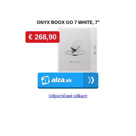
Odporúčané odkazy