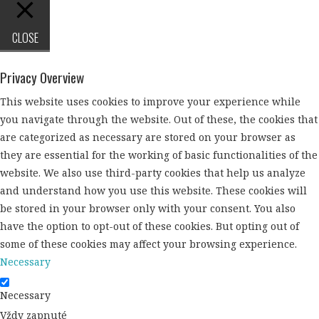
CLOSE
Privacy Overview
This website uses cookies to improve your experience while
you navigate through the website. Out of these, the cookies that
are categorized as necessary are stored on your browser as
they are essential for the working of basic functionalities of the
website. We also use third-party cookies that help us analyze
and understand how you use this website. These cookies will
be stored in your browser only with your consent. You also
have the option to opt-out of these cookies. But opting out of
some of these cookies may affect your browsing experience.
Necessary
Necessary
Vždy zapnuté