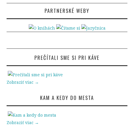
PARTNERSKÉ WEBY
PREČÍTALI SME SI PRI KÁVE
Zobraziť viac →
KAM A KEDY DO MESTA
Zobraziť viac →