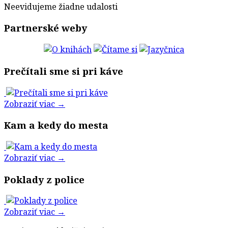
Neevidujeme žiadne udalosti
Partnerské weby
Prečítali sme si pri káve
Zobraziť viac →
Kam a kedy do mesta
Zobraziť viac →
Poklady z police
Zobraziť viac →