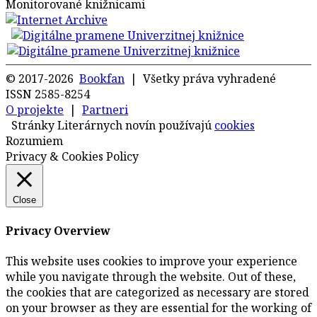
Monitorované knižnicami
© 2017-2026
Bookfan
| Všetky práva vyhradené
ISSN 2585-8254
O projekte
|
Partneri
Stránky Literárnych novín používajú
cookies
Rozumiem
Privacy & Cookies Policy
Close
Privacy Overview
This website uses cookies to improve your experience
while you navigate through the website. Out of these,
the cookies that are categorized as necessary are stored
on your browser as they are essential for the working of