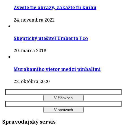
Zveste tie obrazy, zakážte tú knihu
24. novembra 2022
Skeptický utešiteľ Umberto Eco
20. marca 2018
Murakamiho vietor medzi pinballmi
22. októbra 2020
Spravodajský servis