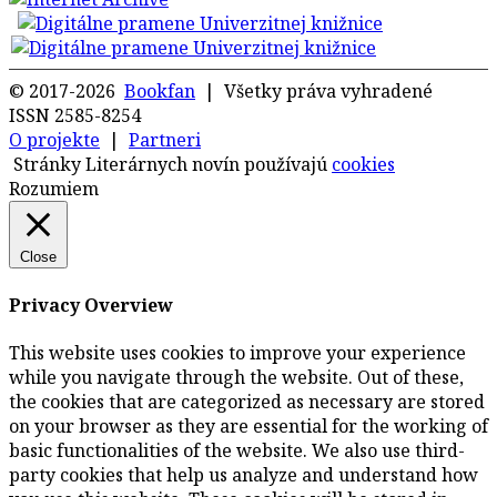
© 2017-2026
Bookfan
| Všetky práva vyhradené
ISSN 2585-8254
O projekte
|
Partneri
Stránky Literárnych novín používajú
cookies
Rozumiem
Close
Privacy Overview
This website uses cookies to improve your experience
while you navigate through the website. Out of these,
the cookies that are categorized as necessary are stored
on your browser as they are essential for the working of
basic functionalities of the website. We also use third-
party cookies that help us analyze and understand how