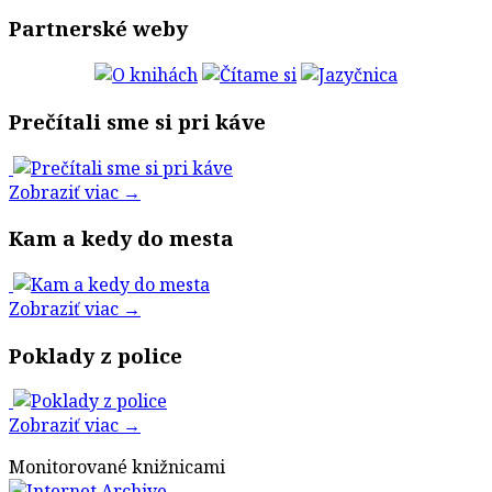
Partnerské weby
Prečítali sme si pri káve
Zobraziť viac →
Kam a kedy do mesta
Zobraziť viac →
Poklady z police
Zobraziť viac →
Monitorované knižnicami