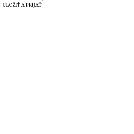
ULOŽIŤ A PRIJAŤ