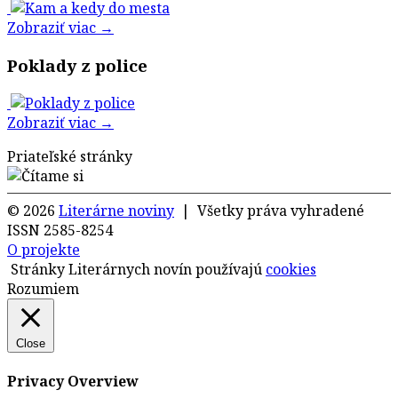
Zobraziť viac →
Poklady z police
Zobraziť viac →
Priateľské stránky
© 2026
Literárne noviny
| Všetky práva vyhradené
ISSN 2585-8254
O projekte
Stránky Literárnych novín používajú
cookies
Rozumiem
Close
Privacy Overview