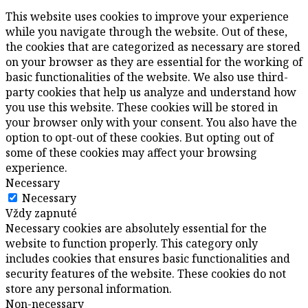
This website uses cookies to improve your experience
while you navigate through the website. Out of these,
the cookies that are categorized as necessary are stored
on your browser as they are essential for the working of
basic functionalities of the website. We also use third-
party cookies that help us analyze and understand how
you use this website. These cookies will be stored in
your browser only with your consent. You also have the
option to opt-out of these cookies. But opting out of
some of these cookies may affect your browsing
experience.
Necessary
Necessary
Vždy zapnuté
Necessary cookies are absolutely essential for the
website to function properly. This category only
includes cookies that ensures basic functionalities and
security features of the website. These cookies do not
store any personal information.
Non-necessary