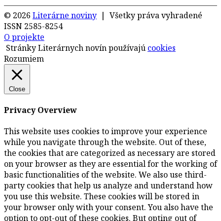
© 2026
Literárne noviny
| Všetky práva vyhradené
ISSN 2585-8254
O projekte
Stránky Literárnych novín používajú
cookies
Rozumiem
Close
Privacy Overview
This website uses cookies to improve your experience
while you navigate through the website. Out of these,
the cookies that are categorized as necessary are stored
on your browser as they are essential for the working of
basic functionalities of the website. We also use third-
party cookies that help us analyze and understand how
you use this website. These cookies will be stored in
your browser only with your consent. You also have the
option to opt-out of these cookies. But opting out of