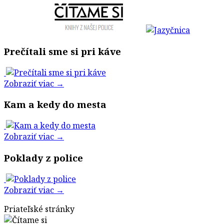
Prečítali sme si pri káve
Zobraziť viac →
Kam a kedy do mesta
Zobraziť viac →
Poklady z police
Zobraziť viac →
Priateľské stránky