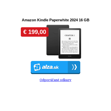
Odporúčané odkazy