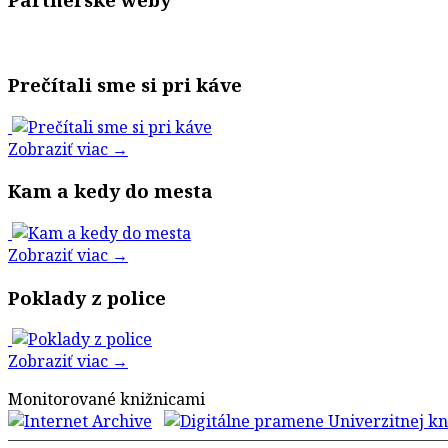
Prečítali sme si pri káve
Zobraziť viac →
Kam a kedy do mesta
Zobraziť viac →
Poklady z police
Zobraziť viac →
Monitorované knižnicami