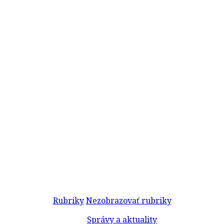
Rubriky
Nezobrazovať rubriky
Správy a aktuality