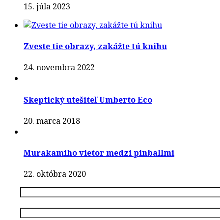
15. júla 2023
Zveste tie obrazy, zakážte tú knihu
24. novembra 2022
Skeptický utešiteľ Umberto Eco
20. marca 2018
Murakamiho vietor medzi pinballmi
22. októbra 2020