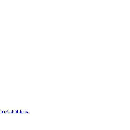
 na Audiolibrix