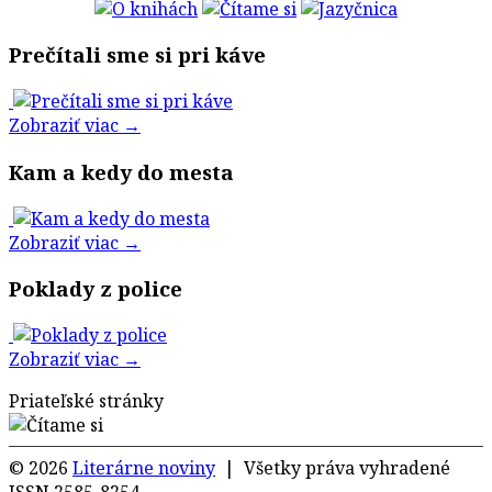
Prečítali sme si pri káve
Zobraziť viac →
Kam a kedy do mesta
Zobraziť viac →
Poklady z police
Zobraziť viac →
Priateľské stránky
© 2026
Literárne noviny
| Všetky práva vyhradené