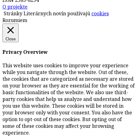
ISSN 2585-8254
O projekte
Stránky Literárnych novín používajú
cookies
Rozumiem
Close
Privacy Overview
This website uses cookies to improve your experience
while you navigate through the website. Out of these,
the cookies that are categorized as necessary are stored
on your browser as they are essential for the working of
basic functionalities of the website. We also use third-
party cookies that help us analyze and understand how
you use this website. These cookies will be stored in
your browser only with your consent. You also have the
option to opt-out of these cookies. But opting out of
some of these cookies may affect your browsing
experience.