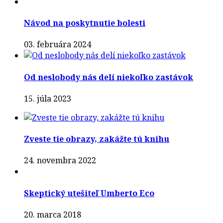
Návod na poskytnutie bolesti
03. februára 2024
Od neslobody nás delí niekoľko zastávok
15. júla 2023
Zveste tie obrazy, zakážte tú knihu
24. novembra 2022
Skeptický utešiteľ Umberto Eco
20. marca 2018