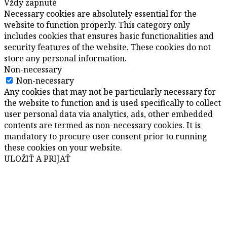
Vždy zapnuté
Necessary cookies are absolutely essential for the
website to function properly. This category only
includes cookies that ensures basic functionalities and
security features of the website. These cookies do not
store any personal information.
Non-necessary
Non-necessary
Any cookies that may not be particularly necessary for
the website to function and is used specifically to collect
user personal data via analytics, ads, other embedded
contents are termed as non-necessary cookies. It is
mandatory to procure user consent prior to running
these cookies on your website.
ULOŽIŤ A PRIJAŤ