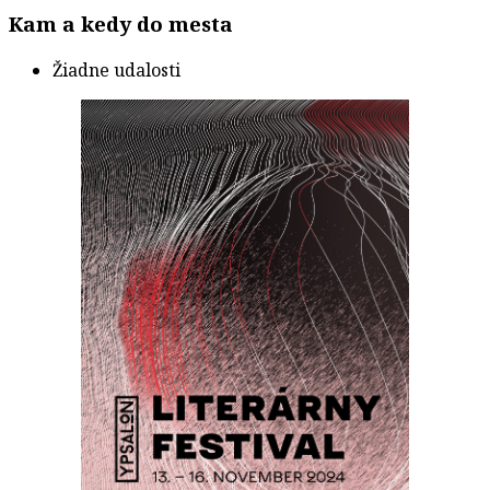
Kam a kedy do mesta
Žiadne udalosti