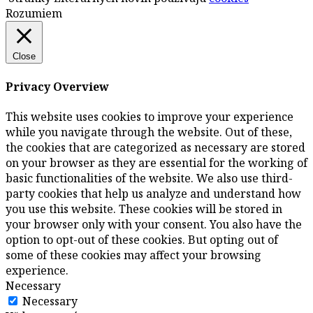
Rozumiem
Close
Privacy Overview
This website uses cookies to improve your experience
while you navigate through the website. Out of these,
the cookies that are categorized as necessary are stored
on your browser as they are essential for the working of
basic functionalities of the website. We also use third-
party cookies that help us analyze and understand how
you use this website. These cookies will be stored in
your browser only with your consent. You also have the
option to opt-out of these cookies. But opting out of
some of these cookies may affect your browsing
experience.
Necessary
Necessary