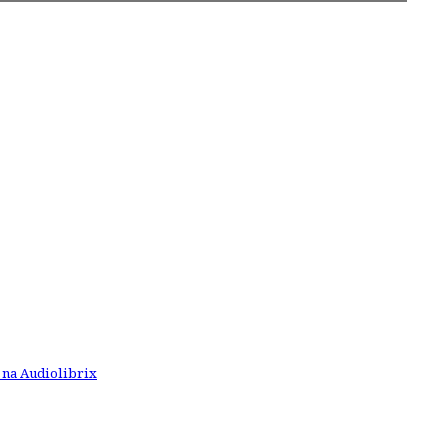
 na Audiolibrix