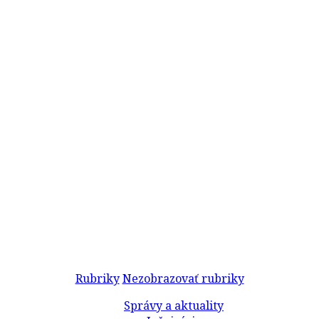
Rubriky
Nezobrazovať rubriky
Správy a aktuality