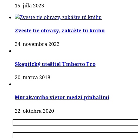
15. júla 2023
Zveste tie obrazy, zakážte tú knihu
24. novembra 2022
Skeptický utešiteľ Umberto Eco
20. marca 2018
Murakamiho vietor medzi pinballmi
22. októbra 2020