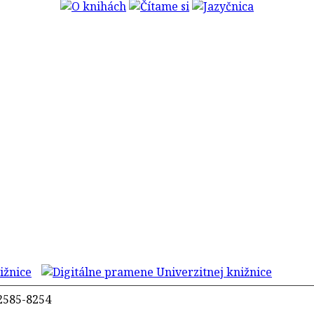
2585-8254