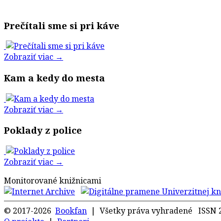
Prečítali sme si pri káve
Zobraziť viac →
Kam a kedy do mesta
Zobraziť viac →
Poklady z police
Zobraziť viac →
Monitorované knižnicami
© 2017-2026
Bookfan
| Všetky práva vyhradené ISSN 