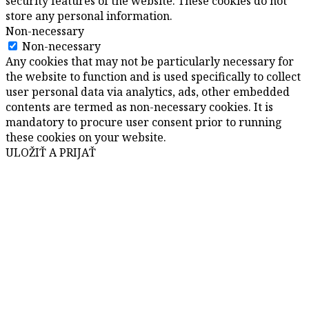
security features of the website. These cookies do not
store any personal information.
Non-necessary
Non-necessary
Any cookies that may not be particularly necessary for
the website to function and is used specifically to collect
user personal data via analytics, ads, other embedded
contents are termed as non-necessary cookies. It is
mandatory to procure user consent prior to running
these cookies on your website.
ULOŽIŤ A PRIJAŤ