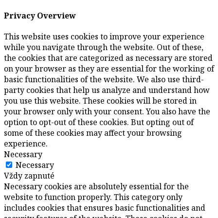
Privacy Overview
This website uses cookies to improve your experience
while you navigate through the website. Out of these,
the cookies that are categorized as necessary are stored
on your browser as they are essential for the working of
basic functionalities of the website. We also use third-
party cookies that help us analyze and understand how
you use this website. These cookies will be stored in
your browser only with your consent. You also have the
option to opt-out of these cookies. But opting out of
some of these cookies may affect your browsing
experience.
Necessary
Necessary
Vždy zapnuté
Necessary cookies are absolutely essential for the
website to function properly. This category only
includes cookies that ensures basic functionalities and