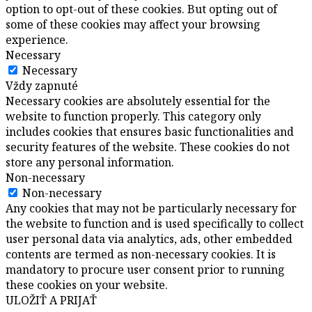
option to opt-out of these cookies. But opting out of
some of these cookies may affect your browsing
experience.
Necessary
Necessary
Vždy zapnuté
Necessary cookies are absolutely essential for the
website to function properly. This category only
includes cookies that ensures basic functionalities and
security features of the website. These cookies do not
store any personal information.
Non-necessary
Non-necessary
Any cookies that may not be particularly necessary for
the website to function and is used specifically to collect
user personal data via analytics, ads, other embedded
contents are termed as non-necessary cookies. It is
mandatory to procure user consent prior to running
these cookies on your website.
ULOŽIŤ A PRIJAŤ