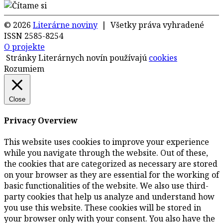
© 2026
Literárne noviny
| Všetky práva vyhradené
ISSN 2585-8254
O projekte
Stránky Literárnych novín používajú
cookies
Rozumiem
Close
Privacy Overview
This website uses cookies to improve your experience
while you navigate through the website. Out of these,
the cookies that are categorized as necessary are stored
on your browser as they are essential for the working of
basic functionalities of the website. We also use third-
party cookies that help us analyze and understand how
you use this website. These cookies will be stored in
your browser only with your consent. You also have the