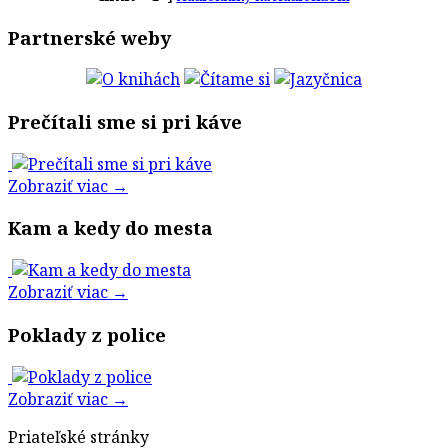
Partnerské weby
Prečítali sme si pri káve
Zobraziť viac →
Kam a kedy do mesta
Zobraziť viac →
Poklady z police
Zobraziť viac →
Priateľské stránky