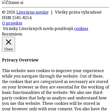
© 2026
Literárne noviny
| Všetky práva vyhradené
ISSN 2585-8254
O projekte
Stránky Literárnych novín používajú
cookies
Rozumiem
Close
Privacy Overview
This website uses cookies to improve your experience
while you navigate through the website. Out of these,
the cookies that are categorized as necessary are stored
on your browser as they are essential for the working of
basic functionalities of the website. We also use third-
party cookies that help us analyze and understand how
you use this website. These cookies will be stored in
your browser only with your consent. You also have the