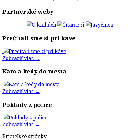
Partnerské weby
Prečítali sme si pri káve
Zobraziť viac →
Kam a kedy do mesta
Zobraziť viac →
Poklady z police
Zobraziť viac →
Priateľské stránky