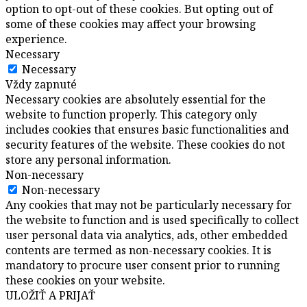
option to opt-out of these cookies. But opting out of
some of these cookies may affect your browsing
experience.
Necessary
Necessary
Vždy zapnuté
Necessary cookies are absolutely essential for the
website to function properly. This category only
includes cookies that ensures basic functionalities and
security features of the website. These cookies do not
store any personal information.
Non-necessary
Non-necessary
Any cookies that may not be particularly necessary for
the website to function and is used specifically to collect
user personal data via analytics, ads, other embedded
contents are termed as non-necessary cookies. It is
mandatory to procure user consent prior to running
these cookies on your website.
ULOŽIŤ A PRIJAŤ