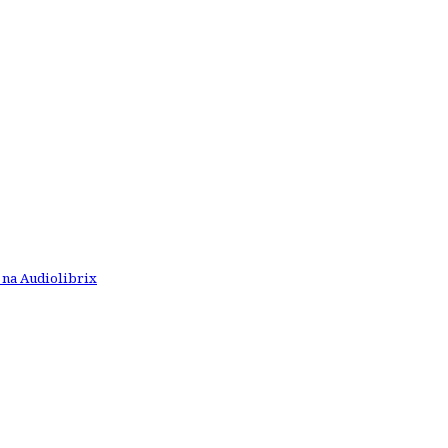
 na Audiolibrix