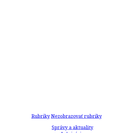
Rubriky
Nezobrazovať rubriky
Správy a aktuality