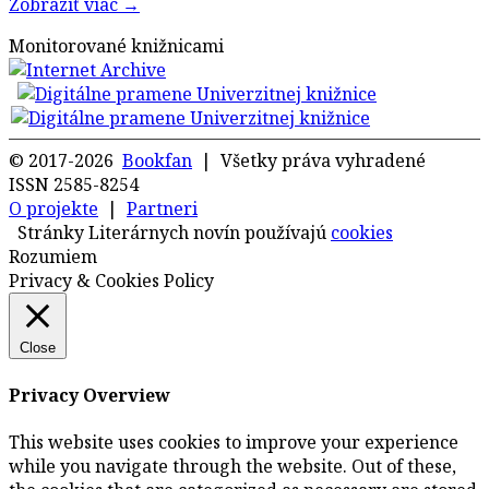
Zobraziť viac →
Monitorované knižnicami
© 2017-2026
Bookfan
| Všetky práva vyhradené
ISSN 2585-8254
O projekte
|
Partneri
Stránky Literárnych novín používajú
cookies
Rozumiem
Privacy & Cookies Policy
Close
Privacy Overview
This website uses cookies to improve your experience
while you navigate through the website. Out of these,