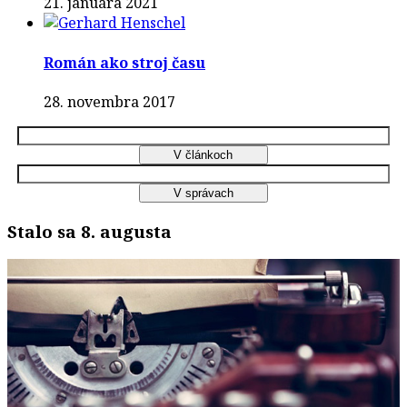
21. januára 2021
Román ako stroj času
28. novembra 2017
Stalo sa 8. augusta