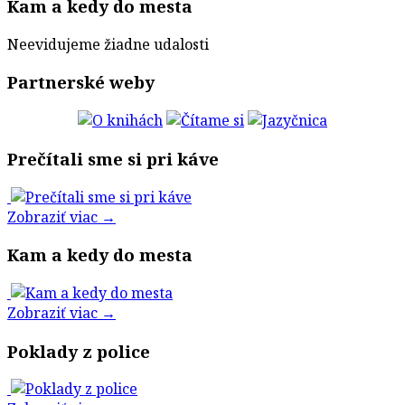
Kam a kedy do mesta
Neevidujeme žiadne udalosti
Partnerské weby
Prečítali sme si pri káve
Zobraziť viac →
Kam a kedy do mesta
Zobraziť viac →
Poklady z police