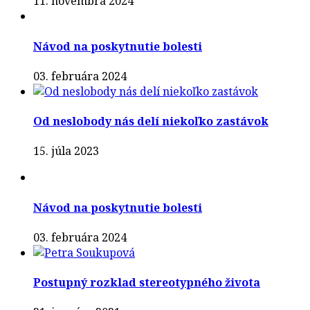
11. novembra 2024
Návod na poskytnutie bolesti
03. februára 2024
Od neslobody nás delí niekoľko zastávok
15. júla 2023
Návod na poskytnutie bolesti
03. februára 2024
Postupný rozklad stereotypného života