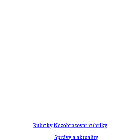
Rubriky
Nezobrazovať rubriky
Správy a aktuality