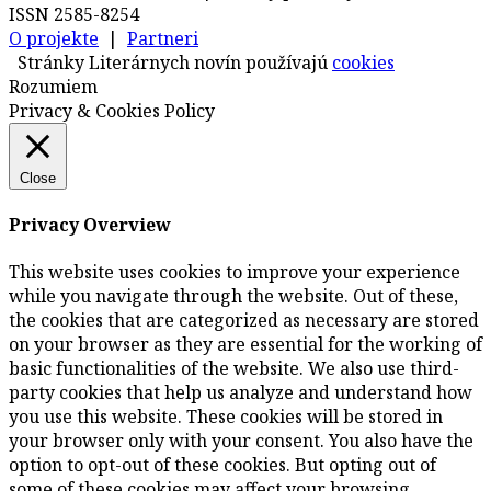
ISSN 2585-8254
O projekte
|
Partneri
Stránky Literárnych novín používajú
cookies
Rozumiem
Privacy & Cookies Policy
Close
Privacy Overview
This website uses cookies to improve your experience
while you navigate through the website. Out of these,
the cookies that are categorized as necessary are stored
on your browser as they are essential for the working of
basic functionalities of the website. We also use third-
party cookies that help us analyze and understand how
you use this website. These cookies will be stored in
your browser only with your consent. You also have the
option to opt-out of these cookies. But opting out of
some of these cookies may affect your browsing