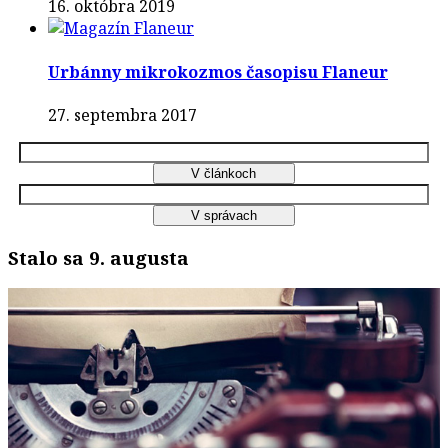
16. októbra 2019
Urbánny mikrokozmos časopisu Flaneur
27. septembra 2017
Stalo sa 9. augusta