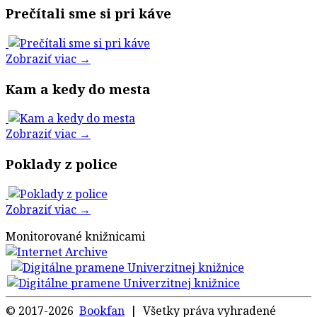
Prečítali sme si pri káve
Zobraziť viac →
Kam a kedy do mesta
Zobraziť viac →
Poklady z police
Zobraziť viac →
Monitorované knižnicami
© 2017-2026
Bookfan
| Všetky práva vyhradené