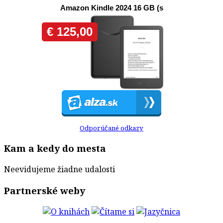
Odporúčané odkazy
Kam a kedy do mesta
Neevidujeme žiadne udalosti
Partnerské weby