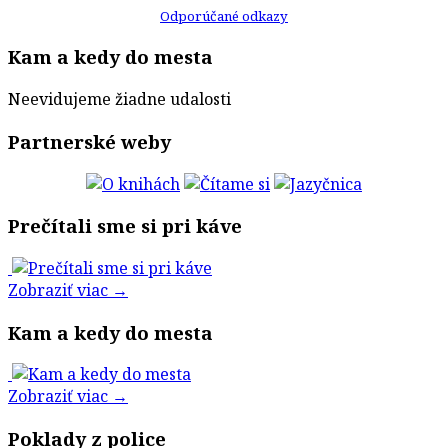
Odporúčané odkazy
Kam a kedy do mesta
Neevidujeme žiadne udalosti
Partnerské weby
Prečítali sme si pri káve
Zobraziť viac →
Kam a kedy do mesta
Zobraziť viac →
Poklady z police