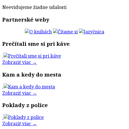
Neevidujeme žiadne udalosti
Partnerské weby
Prečítali sme si pri káve
Zobraziť viac →
Kam a kedy do mesta
Zobraziť viac →
Poklady z police
Zobraziť viac →