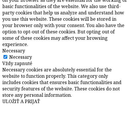
basic functionalities of the website. We also use third-
party cookies that help us analyze and understand how
you use this website. These cookies will be stored in
your browser only with your consent. You also have the
option to opt-out of these cookies. But opting out of
some of these cookies may affect your browsing
experience.
Necessary
Necessary
Vždy zapnuté
Necessary cookies are absolutely essential for the
website to function properly. This category only
includes cookies that ensures basic functionalities and
security features of the website. These cookies do not
store any personal information.
ULOŽIŤ A PRIJAŤ