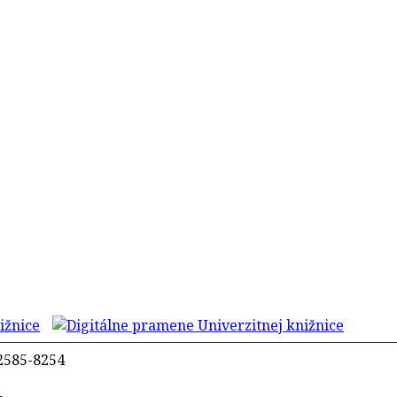
2585-8254