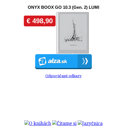
Odporúčané odkazy