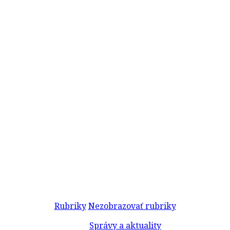
Rubriky
Nezobrazovať rubriky
Správy a aktuality