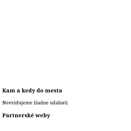
Kam a kedy do mesta
Neevidujeme žiadne udalosti
Partnerské weby