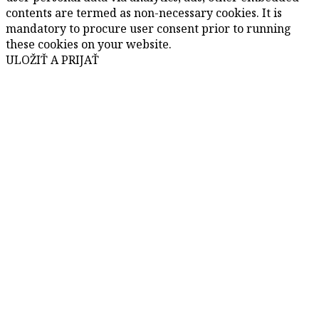
contents are termed as non-necessary cookies. It is
mandatory to procure user consent prior to running
these cookies on your website.
ULOŽIŤ A PRIJAŤ