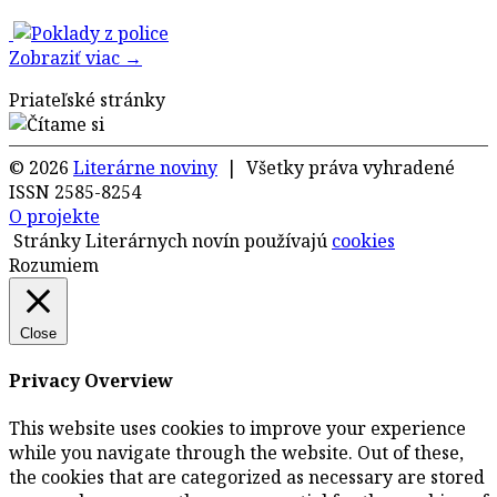
Zobraziť viac →
Priateľské stránky
© 2026
Literárne noviny
| Všetky práva vyhradené
ISSN 2585-8254
O projekte
Stránky Literárnych novín používajú
cookies
Rozumiem
Close
Privacy Overview
This website uses cookies to improve your experience
while you navigate through the website. Out of these,
the cookies that are categorized as necessary are stored