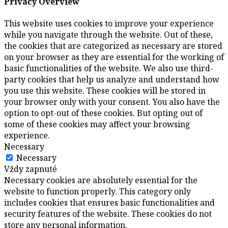
Privacy Overview
This website uses cookies to improve your experience
while you navigate through the website. Out of these,
the cookies that are categorized as necessary are stored
on your browser as they are essential for the working of
basic functionalities of the website. We also use third-
party cookies that help us analyze and understand how
you use this website. These cookies will be stored in
your browser only with your consent. You also have the
option to opt-out of these cookies. But opting out of
some of these cookies may affect your browsing
experience.
Necessary
Necessary
Vždy zapnuté
Necessary cookies are absolutely essential for the
website to function properly. This category only
includes cookies that ensures basic functionalities and
security features of the website. These cookies do not
store any personal information.