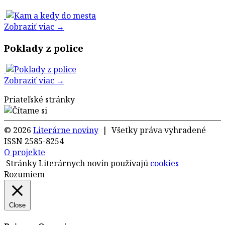
Zobraziť viac →
Poklady z police
Zobraziť viac →
Priateľské stránky
© 2026
Literárne noviny
| Všetky práva vyhradené
ISSN 2585-8254
O projekte
Stránky Literárnych novín používajú
cookies
Rozumiem
Close