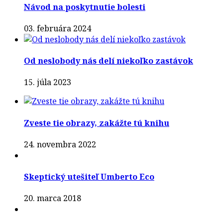
Návod na poskytnutie bolesti
03. februára 2024
Od neslobody nás delí niekoľko zastávok
15. júla 2023
Zveste tie obrazy, zakážte tú knihu
24. novembra 2022
Skeptický utešiteľ Umberto Eco
20. marca 2018