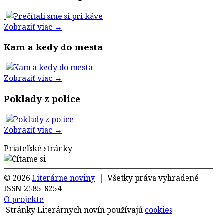
Zobraziť viac →
Kam a kedy do mesta
Zobraziť viac →
Poklady z police
Zobraziť viac →
Priateľské stránky
© 2026
Literárne noviny
| Všetky práva vyhradené
ISSN 2585-8254
O projekte
Stránky Literárnych novín používajú
cookies