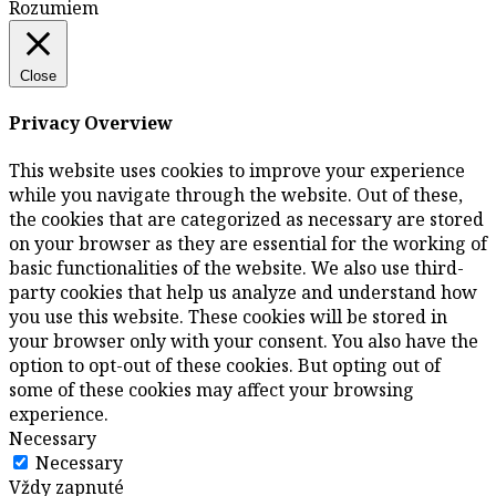
Rozumiem
Close
Privacy Overview
This website uses cookies to improve your experience
while you navigate through the website. Out of these,
the cookies that are categorized as necessary are stored
on your browser as they are essential for the working of
basic functionalities of the website. We also use third-
party cookies that help us analyze and understand how
you use this website. These cookies will be stored in
your browser only with your consent. You also have the
option to opt-out of these cookies. But opting out of
some of these cookies may affect your browsing
experience.
Necessary
Necessary
Vždy zapnuté