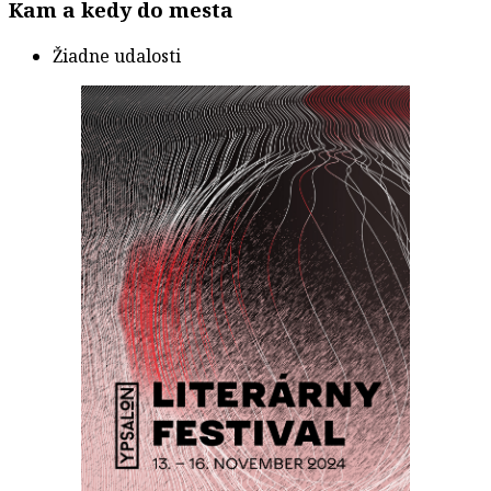
Kam a kedy do mesta
Žiadne udalosti