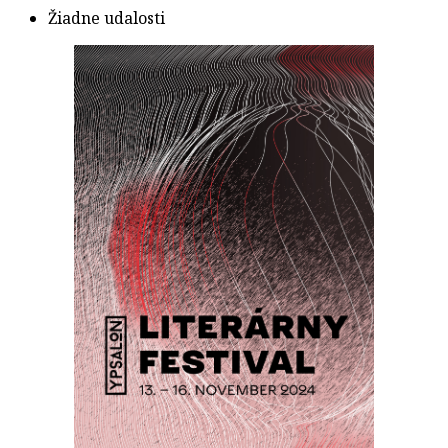
Žiadne udalosti