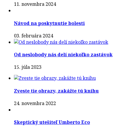
11. novembra 2024
Návod na poskytnutie bolesti
03. februára 2024
Od neslobody nás delí niekoľko zastávok
15. júla 2023
Zveste tie obrazy, zakážte tú knihu
24. novembra 2022
Skeptický utešiteľ Umberto Eco