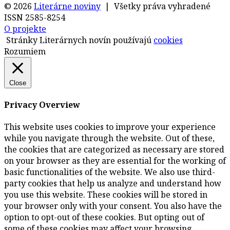
© 2026
Literárne noviny
| Všetky práva vyhradené
ISSN 2585-8254
O projekte
Stránky Literárnych novín používajú
cookies
Rozumiem
Close
Privacy Overview
This website uses cookies to improve your experience
while you navigate through the website. Out of these,
the cookies that are categorized as necessary are stored
on your browser as they are essential for the working of
basic functionalities of the website. We also use third-
party cookies that help us analyze and understand how
you use this website. These cookies will be stored in
your browser only with your consent. You also have the
option to opt-out of these cookies. But opting out of
some of these cookies may affect your browsing