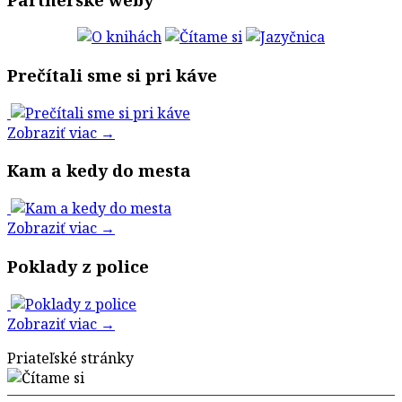
Prečítali sme si pri káve
Zobraziť viac →
Kam a kedy do mesta
Zobraziť viac →
Poklady z police
Zobraziť viac →
Priateľské stránky