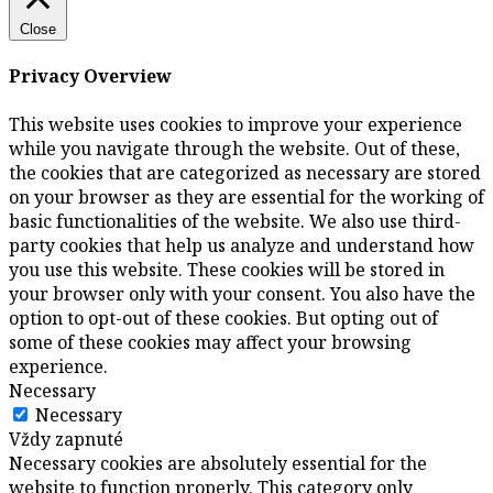
Close
Privacy Overview
This website uses cookies to improve your experience
while you navigate through the website. Out of these,
the cookies that are categorized as necessary are stored
on your browser as they are essential for the working of
basic functionalities of the website. We also use third-
party cookies that help us analyze and understand how
you use this website. These cookies will be stored in
your browser only with your consent. You also have the
option to opt-out of these cookies. But opting out of
some of these cookies may affect your browsing
experience.
Necessary
Necessary
Vždy zapnuté
Necessary cookies are absolutely essential for the
website to function properly. This category only