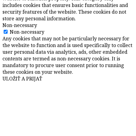
includes cookies that ensures basic functionalities and
security features of the website. These cookies do not
store any personal information.
Non-necessary
Non-necessary
Any cookies that may not be particularly necessary for
the website to function and is used specifically to collect
user personal data via analytics, ads, other embedded
contents are termed as non-necessary cookies. It is
mandatory to procure user consent prior to running
these cookies on your website.
ULOŽIŤ A PRIJAŤ