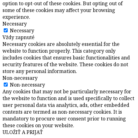
option to opt-out of these cookies. But opting out of
some of these cookies may affect your browsing
experience.
Necessary
Necessary
Vždy zapnuté
Necessary cookies are absolutely essential for the
website to function properly. This category only
includes cookies that ensures basic functionalities and
security features of the website. These cookies do not
store any personal information.
Non-necessary
Non-necessary
Any cookies that may not be particularly necessary for
the website to function and is used specifically to collect
user personal data via analytics, ads, other embedded
contents are termed as non-necessary cookies. It is
mandatory to procure user consent prior to running
these cookies on your website.
ULOŽIŤ A PRIJAŤ