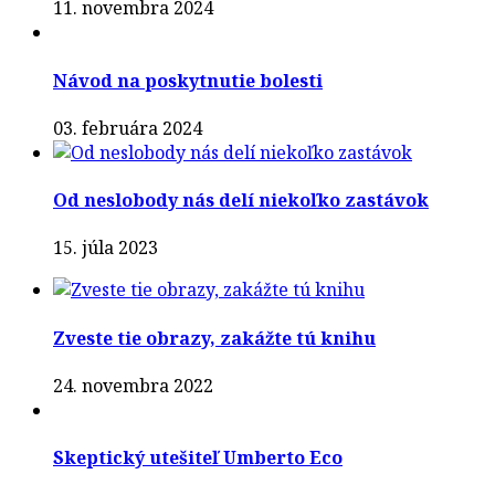
11. novembra 2024
Návod na poskytnutie bolesti
03. februára 2024
Od neslobody nás delí niekoľko zastávok
15. júla 2023
Zveste tie obrazy, zakážte tú knihu
24. novembra 2022
Skeptický utešiteľ Umberto Eco