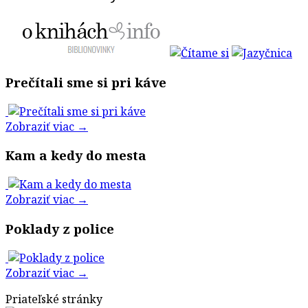
Prečítali sme si pri káve
Zobraziť viac →
Kam a kedy do mesta
Zobraziť viac →
Poklady z police
Zobraziť viac →
Priateľské stránky