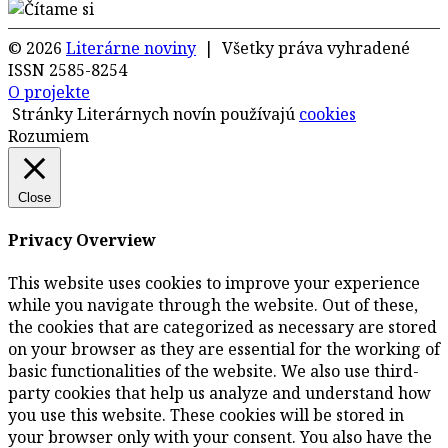
© 2026
Literárne noviny
| Všetky práva vyhradené
ISSN 2585-8254
O projekte
Stránky Literárnych novín používajú
cookies
Rozumiem
Close
Privacy Overview
This website uses cookies to improve your experience
while you navigate through the website. Out of these,
the cookies that are categorized as necessary are stored
on your browser as they are essential for the working of
basic functionalities of the website. We also use third-
party cookies that help us analyze and understand how
you use this website. These cookies will be stored in
your browser only with your consent. You also have the