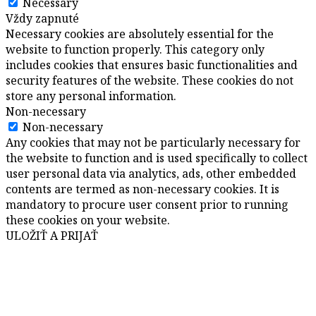
Necessary
Vždy zapnuté
Necessary cookies are absolutely essential for the
website to function properly. This category only
includes cookies that ensures basic functionalities and
security features of the website. These cookies do not
store any personal information.
Non-necessary
Non-necessary
Any cookies that may not be particularly necessary for
the website to function and is used specifically to collect
user personal data via analytics, ads, other embedded
contents are termed as non-necessary cookies. It is
mandatory to procure user consent prior to running
these cookies on your website.
ULOŽIŤ A PRIJAŤ