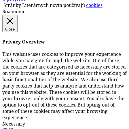
Stránky Literárnych novín používajú
cookies
Rozumiem
Close
Privacy Overview
This website uses cookies to improve your experience
while you navigate through the website. Out of these,
the cookies that are categorized as necessary are stored
on your browser as they are essential for the working of
basic functionalities of the website. We also use third-
party cookies that help us analyze and understand how
you use this website. These cookies will be stored in
your browser only with your consent. You also have the
option to opt-out of these cookies. But opting out of
some of these cookies may affect your browsing
experience.
Necessary