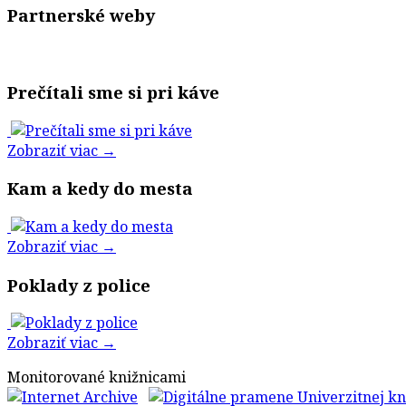
Partnerské weby
Prečítali sme si pri káve
Zobraziť viac →
Kam a kedy do mesta
Zobraziť viac →
Poklady z police
Zobraziť viac →
Monitorované knižnicami