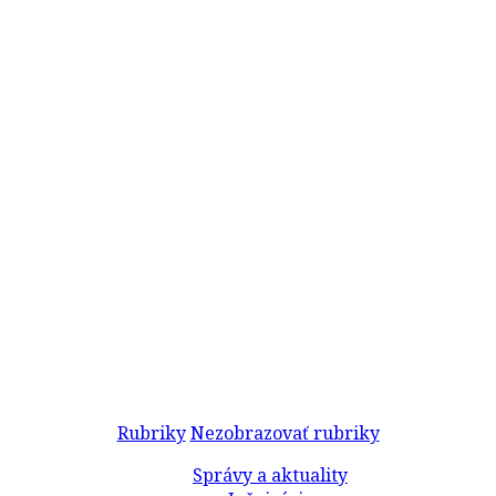
Rubriky
Nezobrazovať rubriky
Správy a aktuality