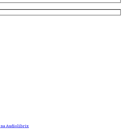
 na Audiolibrix