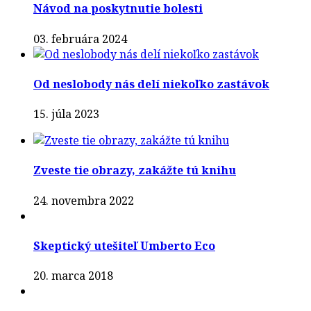
Návod na poskytnutie bolesti
03. februára 2024
Od neslobody nás delí niekoľko zastávok
15. júla 2023
Zveste tie obrazy, zakážte tú knihu
24. novembra 2022
Skeptický utešiteľ Umberto Eco
20. marca 2018