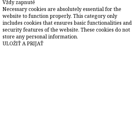
Vždy zapnuté
Necessary cookies are absolutely essential for the
website to function properly. This category only
includes cookies that ensures basic functionalities and
security features of the website. These cookies do not
store any personal information.
ULOŽIŤ A PRIJAŤ