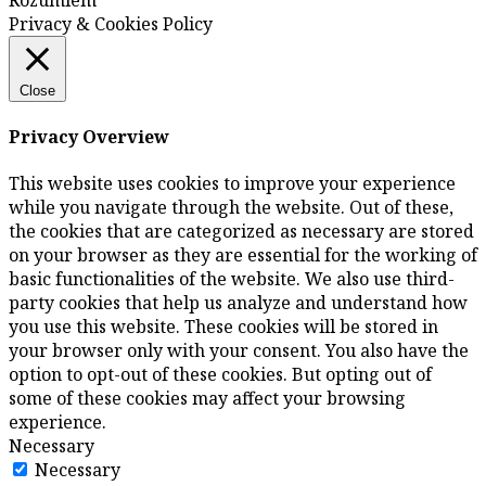
Privacy & Cookies Policy
Close
Privacy Overview
This website uses cookies to improve your experience
while you navigate through the website. Out of these,
the cookies that are categorized as necessary are stored
on your browser as they are essential for the working of
basic functionalities of the website. We also use third-
party cookies that help us analyze and understand how
you use this website. These cookies will be stored in
your browser only with your consent. You also have the
option to opt-out of these cookies. But opting out of
some of these cookies may affect your browsing
experience.
Necessary
Necessary