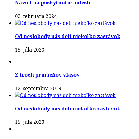
Návod na poskytnutie bolesti
03. februára 2024
Od neslobody nás delí niekoľko zastávok
15. júla 2023
Z troch prameňov vlasov
12. septembra 2019
Od neslobody nás delí niekoľko zastávok
15. júla 2023