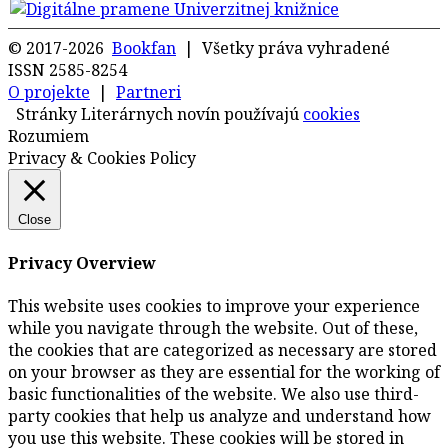
© 2017-2026
Bookfan
| Všetky práva vyhradené
ISSN 2585-8254
O projekte
|
Partneri
Stránky Literárnych novín používajú
cookies
Rozumiem
Privacy & Cookies Policy
Close
Privacy Overview
This website uses cookies to improve your experience
while you navigate through the website. Out of these,
the cookies that are categorized as necessary are stored
on your browser as they are essential for the working of
basic functionalities of the website. We also use third-
party cookies that help us analyze and understand how
you use this website. These cookies will be stored in