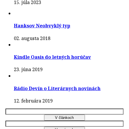
15. júla 2023
Hanksov Neobvyklý typ
02. augusta 2018
Kindle Oasis do letných horúčav
23. júna 2019
Rádio Devín o Literárnych novinách
12. februára 2019