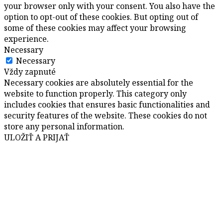
your browser only with your consent. You also have the
option to opt-out of these cookies. But opting out of
some of these cookies may affect your browsing
experience.
Necessary
Necessary
Vždy zapnuté
Necessary cookies are absolutely essential for the
website to function properly. This category only
includes cookies that ensures basic functionalities and
security features of the website. These cookies do not
store any personal information.
ULOŽIŤ A PRIJAŤ