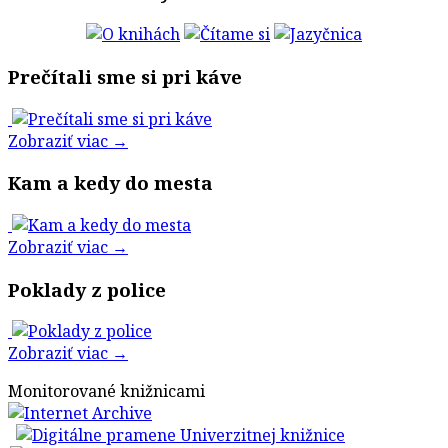
Prečítali sme si pri káve
Zobraziť viac →
Kam a kedy do mesta
Zobraziť viac →
Poklady z police
Zobraziť viac →
Monitorované knižnicami