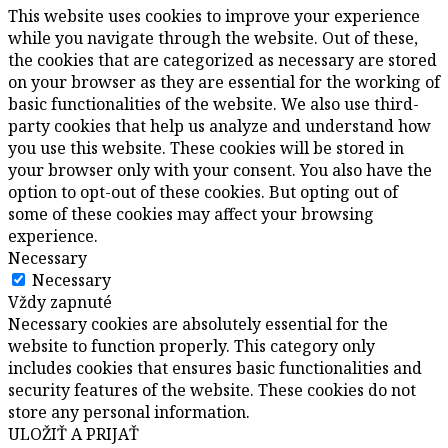
This website uses cookies to improve your experience
while you navigate through the website. Out of these,
the cookies that are categorized as necessary are stored
on your browser as they are essential for the working of
basic functionalities of the website. We also use third-
party cookies that help us analyze and understand how
you use this website. These cookies will be stored in
your browser only with your consent. You also have the
option to opt-out of these cookies. But opting out of
some of these cookies may affect your browsing
experience.
Necessary
Necessary
Vždy zapnuté
Necessary cookies are absolutely essential for the
website to function properly. This category only
includes cookies that ensures basic functionalities and
security features of the website. These cookies do not
store any personal information.
ULOŽIŤ A PRIJAŤ