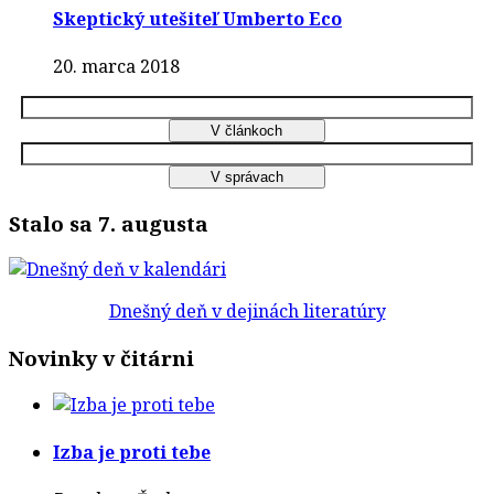
Skeptický utešiteľ Umberto Eco
20. marca 2018
Stalo sa 7. augusta
Dnešný deň v dejinách literatúry
Novinky v čitárni
Izba je proti tebe