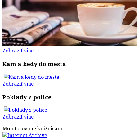
Zobraziť viac →
Kam a kedy do mesta
Zobraziť viac →
Poklady z police
Zobraziť viac →
Monitorované knižnicami