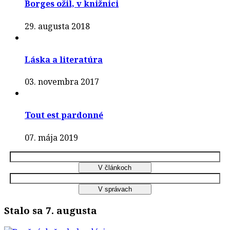
Borges ožil, v knižnici
29. augusta 2018
Láska a literatúra
03. novembra 2017
Tout est pardonné
07. mája 2019
Stalo sa 7. augusta