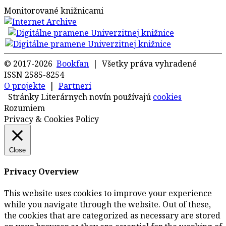
Monitorované knižnicami
© 2017-2026
Bookfan
| Všetky práva vyhradené
ISSN 2585-8254
O projekte
|
Partneri
Stránky Literárnych novín používajú
cookies
Rozumiem
Privacy & Cookies Policy
Close
Privacy Overview
This website uses cookies to improve your experience
while you navigate through the website. Out of these,
the cookies that are categorized as necessary are stored