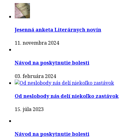
Jesenná anketa Literárnych novín
11. novembra 2024
Návod na poskytnutie bolesti
03. februára 2024
Od neslobody nás delí niekoľko zastávok
15. júla 2023
Návod na poskytnutie bolesti