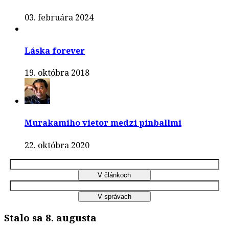
03. februára 2024
Láska forever
19. októbra 2018
Murakamiho vietor medzi pinballmi
22. októbra 2020
Stalo sa 8. augusta