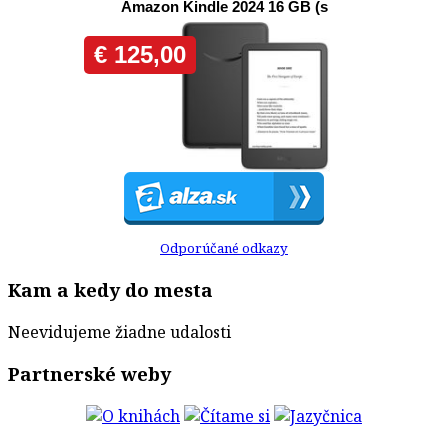
Odporúčané odkazy
Kam a kedy do mesta
Neevidujeme žiadne udalosti
Partnerské weby