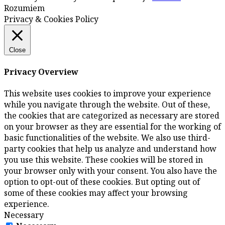
Rozumiem
Privacy & Cookies Policy
Close
Privacy Overview
This website uses cookies to improve your experience
while you navigate through the website. Out of these,
the cookies that are categorized as necessary are stored
on your browser as they are essential for the working of
basic functionalities of the website. We also use third-
party cookies that help us analyze and understand how
you use this website. These cookies will be stored in
your browser only with your consent. You also have the
option to opt-out of these cookies. But opting out of
some of these cookies may affect your browsing
experience.
Necessary