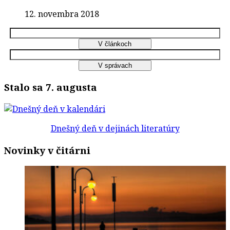
12. novembra 2018
Stalo sa 7. augusta
Dnešný deň v dejinách literatúry
Novinky v čitárni