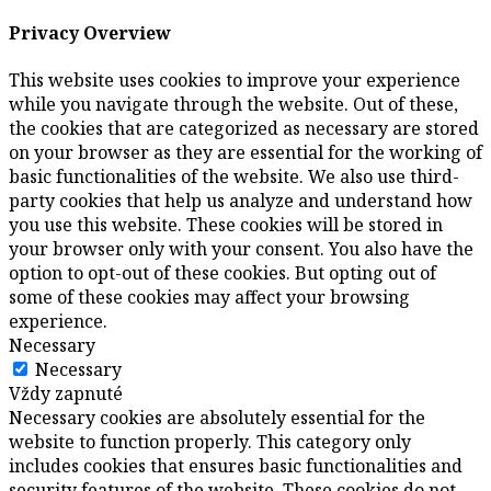
Privacy Overview
This website uses cookies to improve your experience
while you navigate through the website. Out of these,
the cookies that are categorized as necessary are stored
on your browser as they are essential for the working of
basic functionalities of the website. We also use third-
party cookies that help us analyze and understand how
you use this website. These cookies will be stored in
your browser only with your consent. You also have the
option to opt-out of these cookies. But opting out of
some of these cookies may affect your browsing
experience.
Necessary
Necessary
Vždy zapnuté
Necessary cookies are absolutely essential for the
website to function properly. This category only
includes cookies that ensures basic functionalities and
security features of the website. These cookies do not