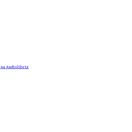
 na Audiolibrix