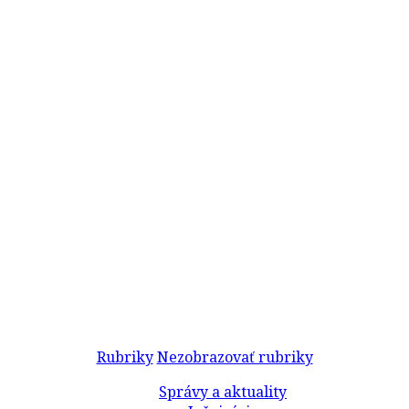
Rubriky
Nezobrazovať rubriky
Správy a aktuality