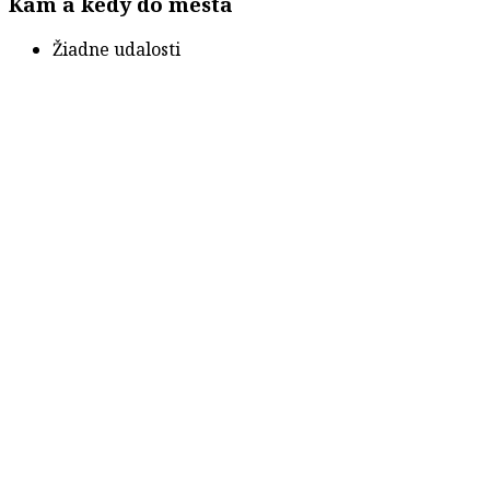
Kam a kedy do mesta
Žiadne udalosti