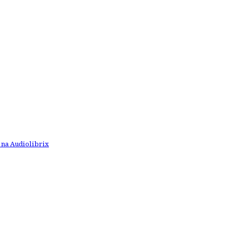
 na Audiolibrix