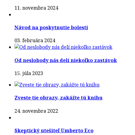
11. novembra 2024
Návod na poskytnutie bolesti
03. februára 2024
Od neslobody nás delí niekoľko zastávok
15. júla 2023
Zveste tie obrazy, zakážte tú knihu
24. novembra 2022
Skeptický utešiteľ Umberto Eco