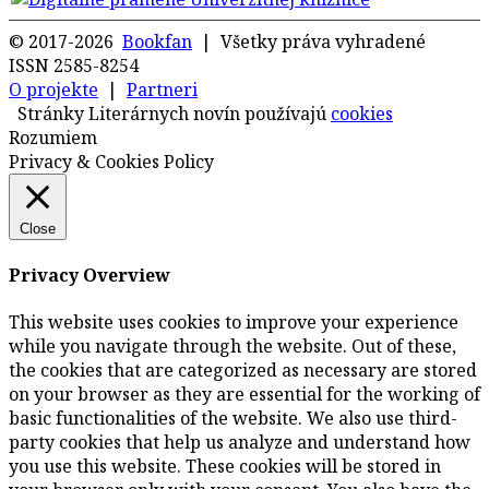
© 2017-2026
Bookfan
| Všetky práva vyhradené
ISSN 2585-8254
O projekte
|
Partneri
Stránky Literárnych novín používajú
cookies
Rozumiem
Privacy & Cookies Policy
Close
Privacy Overview
This website uses cookies to improve your experience
while you navigate through the website. Out of these,
the cookies that are categorized as necessary are stored
on your browser as they are essential for the working of
basic functionalities of the website. We also use third-
party cookies that help us analyze and understand how
you use this website. These cookies will be stored in