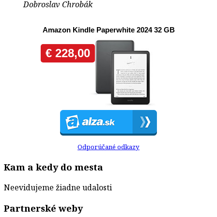
Dobroslav Chrobák
Odporúčané odkazy
Kam a kedy do mesta
Neevidujeme žiadne udalosti
Partnerské weby