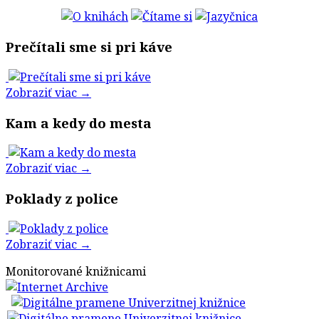
Prečítali sme si pri káve
Zobraziť viac →
Kam a kedy do mesta
Zobraziť viac →
Poklady z police
Zobraziť viac →
Monitorované knižnicami