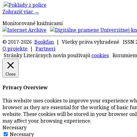
Zobraziť viac →
Monitorované knižnicami
© 2017-2026
Bookfan
| Všetky práva vyhradené ISSN 
O projekte
|
Partneri
Stránky Literárnych novín používajú
cookies
Rozumie
Close
Privacy Overview
This website uses cookies to improve your experience whi
browser as they are essential for the working of basic fu
website. These cookies will be stored in your browser only
may affect your browsing experience.
Necessary
Necessary