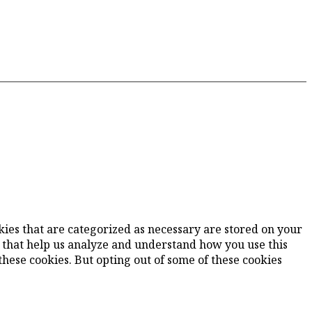
kies that are categorized as necessary are stored on your
es that help us analyze and understand how you use this
these cookies. But opting out of some of these cookies