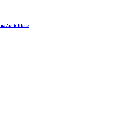
 na Audiolibrix