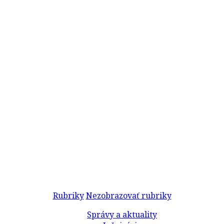
Rubriky
Nezobrazovať rubriky
Správy a aktuality