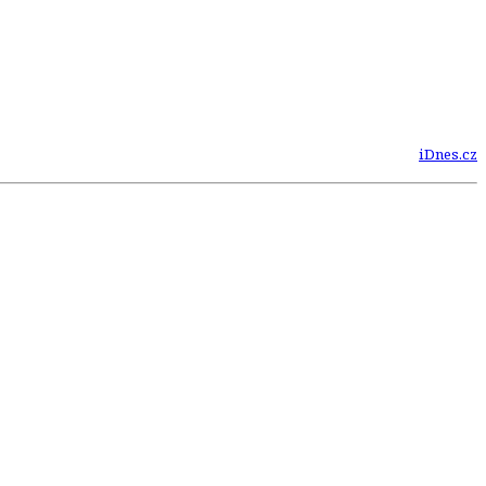
iDnes.cz