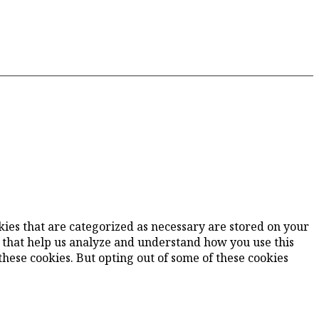
kies that are categorized as necessary are stored on your
es that help us analyze and understand how you use this
these cookies. But opting out of some of these cookies