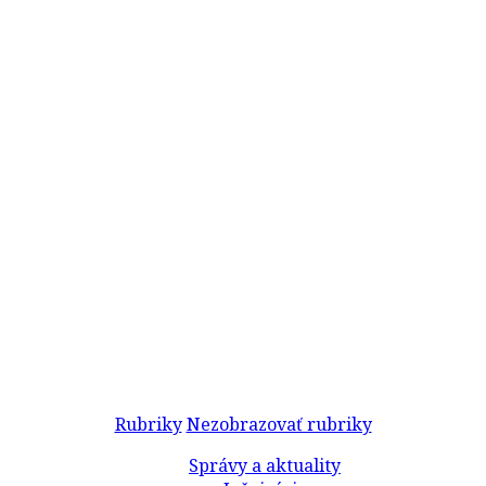
Rubriky
Nezobrazovať rubriky
Správy a aktuality