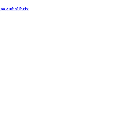
 na Audiolibrix