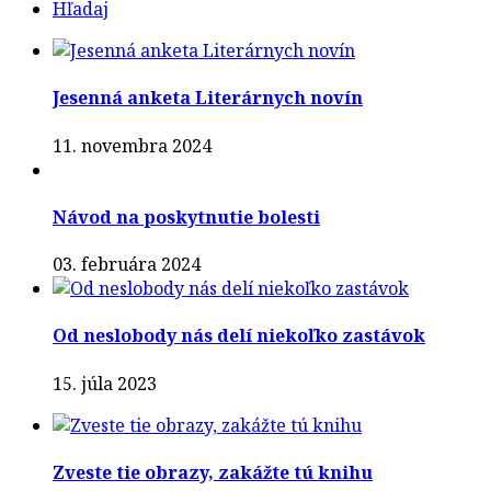
Hľadaj
Jesenná anketa Literárnych novín
11. novembra 2024
Návod na poskytnutie bolesti
03. februára 2024
Od neslobody nás delí niekoľko zastávok
15. júla 2023
Zveste tie obrazy, zakážte tú knihu