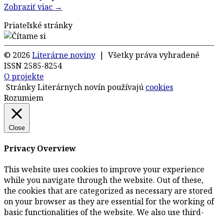
Zobraziť viac →
Priateľské stránky
© 2026
Literárne noviny
| Všetky práva vyhradené
ISSN 2585-8254
O projekte
Stránky Literárnych novín používajú
cookies
Rozumiem
Close
Privacy Overview
This website uses cookies to improve your experience
while you navigate through the website. Out of these,
the cookies that are categorized as necessary are stored
on your browser as they are essential for the working of
basic functionalities of the website. We also use third-