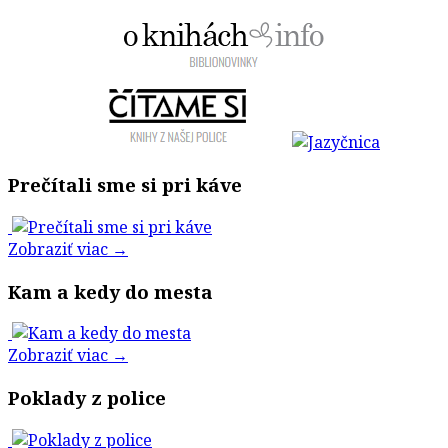
Prečítali sme si pri káve
Zobraziť viac →
Kam a kedy do mesta
Zobraziť viac →
Poklady z police