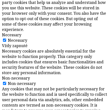
party cookies that help us analyze and understand how
you use this website. These cookies will be stored in
your browser only with your consent. You also have the
option to opt-out of these cookies. But opting out of
some of these cookies may affect your browsing
experience.
Necessary
Necessary
Vždy zapnuté
Necessary cookies are absolutely essential for the
website to function properly. This category only
includes cookies that ensures basic functionalities and
security features of the website. These cookies do not
store any personal information.
Non-necessary
Non-necessary
Any cookies that may not be particularly necessary for
the website to function and is used specifically to collect
user personal data via analytics, ads, other embedded
contents are termed as non-necessary cookies. It is